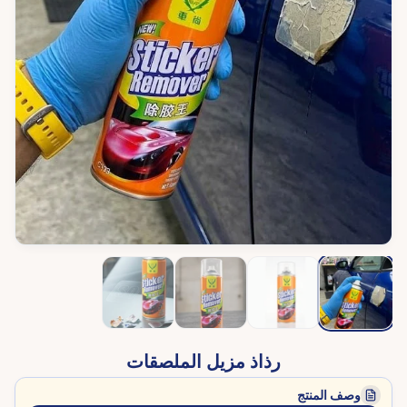
رذاذ مزيل الملصقات
وصف المنتج