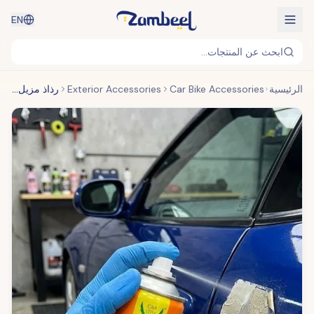
EN
ابحث عن المنتجات...
الرئيسية
Car Bike Accessories
Exterior Accessories
رذاذ مزيل الملصقات