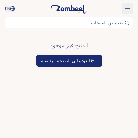
EN
ابحث عن المنتجات...
المنتج غير موجود
العودة إلى الصفحة الرئيسية