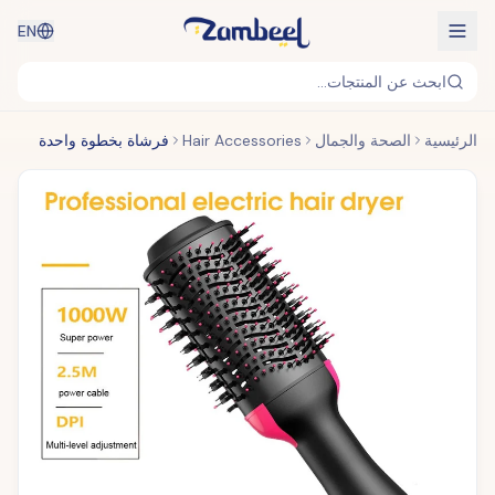
EN
ابحث عن المنتجات...
الرئيسية
الصحة والجمال
Hair Accessories
فرشاة بخطوة واحدة