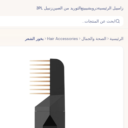
زامبيل الرئيسية
دروبشيبينغ
التوريد من الصين
زنبيل 3PL
ابحث عن المنتجات...
الرئيسية
الصحة والجمال
Hair Accessories
بخور الشعر