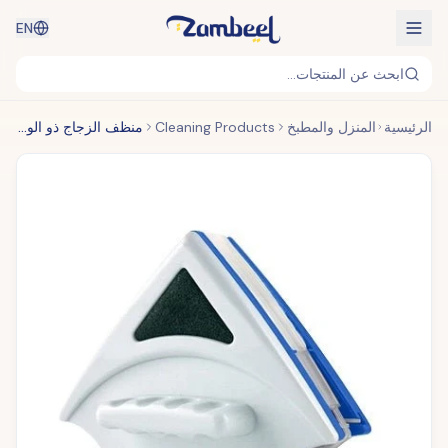
EN
ابحث عن المنتجات...
الرئيسية
المنزل والمطبخ
Cleaning Products
منظف ​​الزجاج ذو الوجهين المغناطيسي