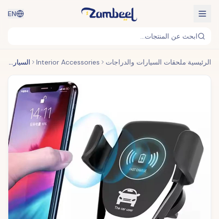
EN
ابحث عن المنتجات...
الرئيسية
ملحقات السيارات والدراجات
Interior Accessories
السيارات لقط شاحن سيارة لاسلكي