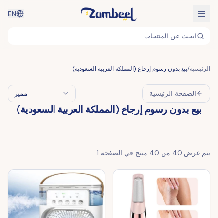
EN
ابحث عن المنتجات...
الرئيسية
/
بيع بدون رسوم إرجاع (المملكة العربية السعودية)
الصفحة الرئيسية
مميز
بيع بدون رسوم إرجاع (المملكة العربية السعودية)
يتم عرض
40
من
40
منتج في الصفحة
1