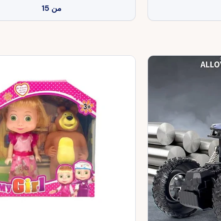
من
15