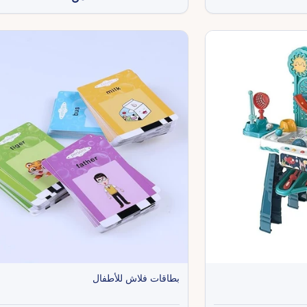
بطاقات فلاش للأطفال