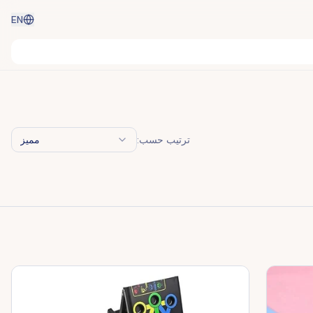
EN
ترتيب حسب:
مميز