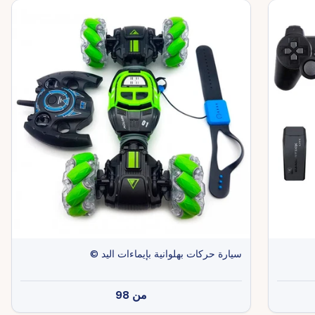
سيارة حركات بهلوانية بإيماءات اليد ©
من
98