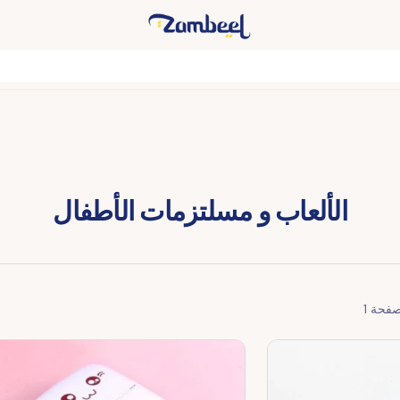
الألعاب و مسلتزمات الأطفال
صفحة
1