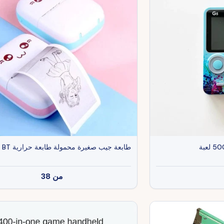
طابعة جيب صغيرة محمولة طابعة حرارية BT
من
38