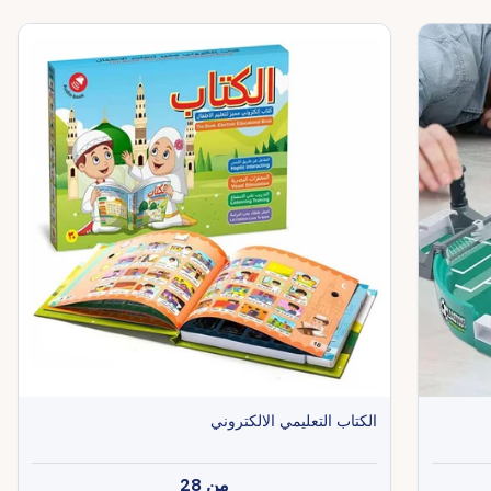
الكتاب التعليمي الالكتروني
من
28