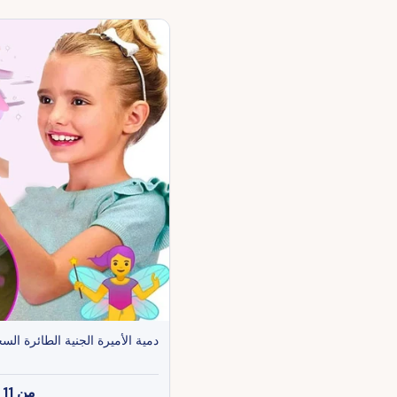
دمية الأميرة الجنية الطائرة الس
من
11