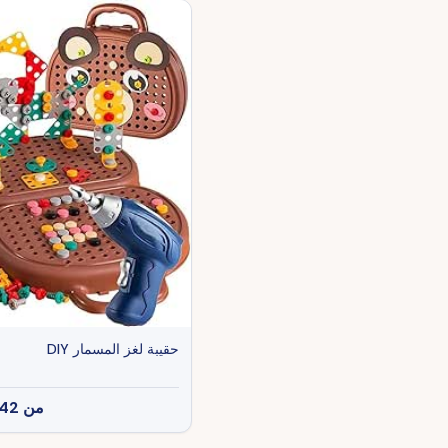
حقيبة لغز المسمار DIY
من
42