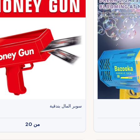
سوبر المال بندقية
من
20