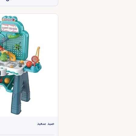
صيد سعيد