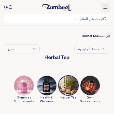
EN
ابحث عن المنتجات...
الرئيسية
/
Herbal Tea
الصفحة الرئيسية
مميز
Herbal Tea
Gummies
Health &
Herbal Tea
Gym
Supplements
Wellness
Supplements