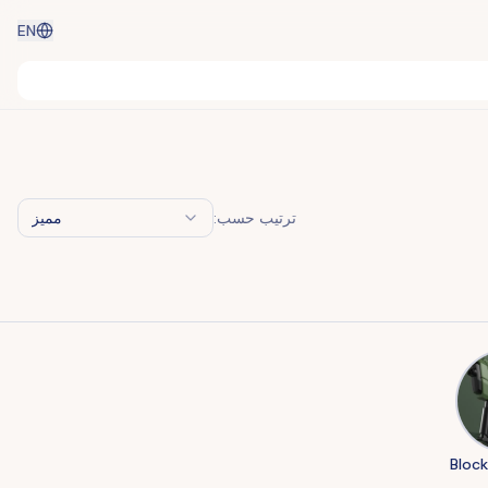
EN
ترتيب حسب:
مميز
Block