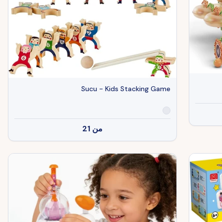
Sucu - Kids Stacking Game
من
21