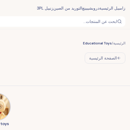
زامبيل الرئيسية
دروبشيبينغ
التوريد من الصين
زنبيل 3PL
ابحث عن المنتجات...
الرئيسية
/
Educational Toys
الصفحة الرئيسية
 toys