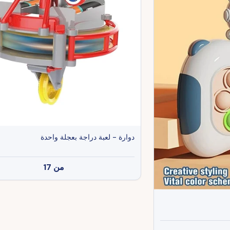
دوارة - لعبة دراجة بعجلة واحدة
من
17