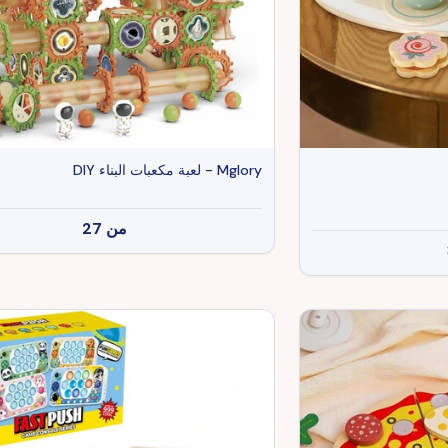
Mglory - لعبة مكعبات البناء DIY
من
27