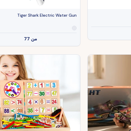
Tiger Shark Electric Water Gun
من
77