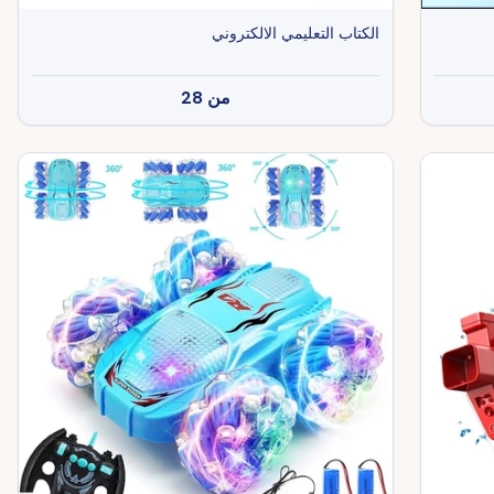
الكتاب التعليمي الالكتروني
من
28