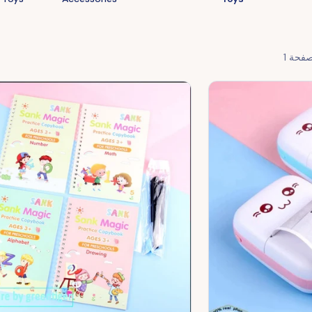
صفحة
1