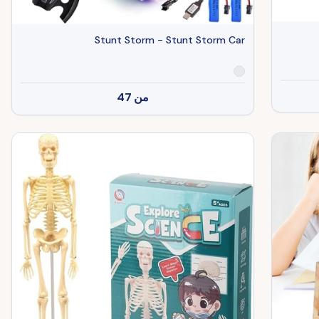
Stunt Storm - Stunt Storm Car
من
47