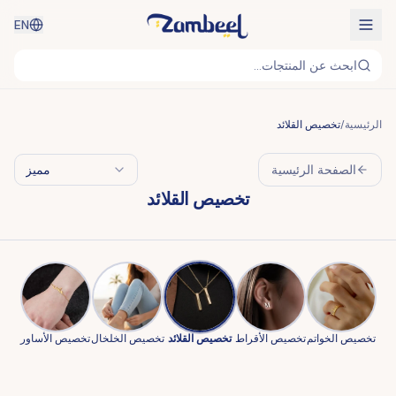
EN
ابحث عن المنتجات...
الرئيسية
/
تخصيص القلائد
الصفحة الرئيسية
مميز
تخصيص القلائد
تخصيص الخواتم
تخصيص الأقراط
تخصيص القلائد
تخصيص الخلخال
تخصيص الأساور