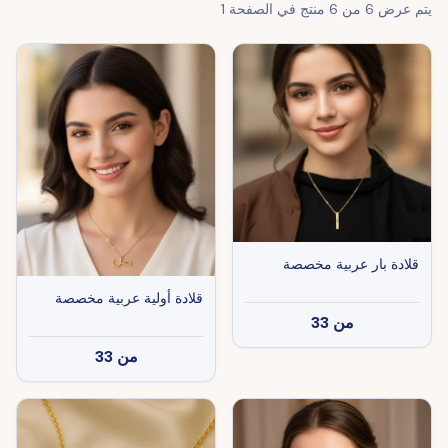
يتم عرض
6
من
6
منتج في الصفحة
1
قلادة بار عربية مخصصة
قلادة أولية عربية مخصصة
من
33
من
33