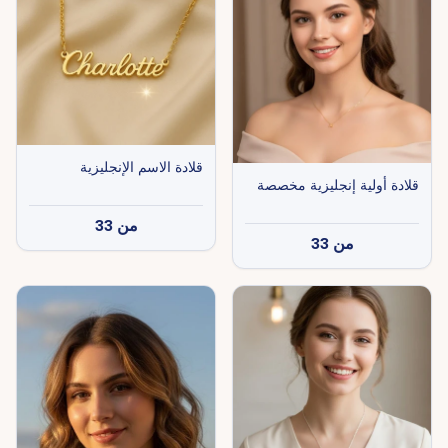
قلادة الاسم الإنجليزية
قلادة أولية إنجليزية مخصصة
من
33
من
33