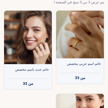
يتم عرض
3
من
3
منتج في الصفحة
1
خاتم اسم عربي مخصص
خاتم جديد باسم مخصص
من
33
من
33