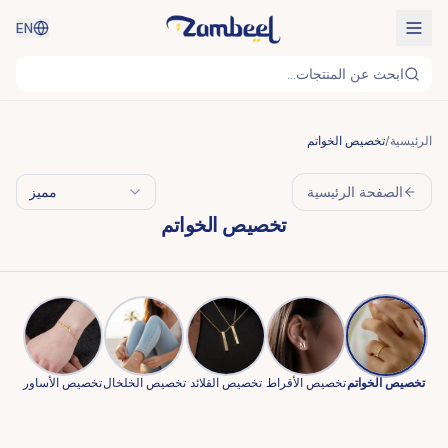
EN
ابحث عن المنتجات...
الرئيسية
/
تخصيص الخواتم
الصفحة الرئيسية
مميز
تخصيص الخواتم
تخصيص الخواتم
تخصيص الأقراط
تخصيص القلائد
تخصيص الخلخال
تخصيص الأساور