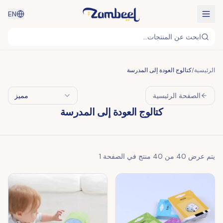
EN
ابحث عن المنتجات...
الرئيسية
/
كتالوج العودة إلى المدرسة
الصفحة الرئيسية
مميز
كتالوج العودة إلى المدرسة
يتم عرض
40
من
40
منتج في الصفحة
1