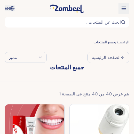
EN
ابحث عن المنتجات...
الرئيسية
/
جميع المنتجات
الصفحة الرئيسية
مميز
جميع المنتجات
يتم عرض
40
من
40
منتج في الصفحة
1