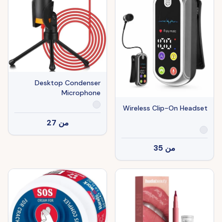
Desktop Condenser
Microphone
Wireless Clip-On Headset
من
27
من
35